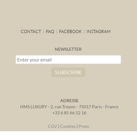
CONTACT
|
FAQ
|
FACEBOOK
|
INSTAGRAM
NEWSLETTER
ADRESSE
HMS LUXURY - 2, rue Troyon -
75017 Paris -
France
+33 6 85 66 52 16
CGV
|
Cookies
|
Press