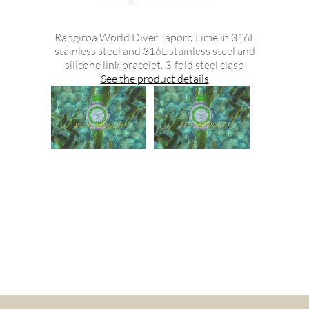
Rangiroa World Diver Taporo Lime in 316L
stainless steel and 316L stainless steel and
silicone link bracelet, 3-fold steel clasp
See the product details