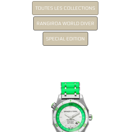
TOUTES LES COLLECTIONS
RANGIROA WORLD DIVER
SPECIAL EDITION